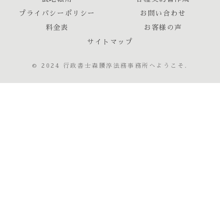
プライバシーポリシー
お問い合わせ
料金表
お客様の声
サイトマップ
© 2024 行政書士森腰淳法務事務所へようこそ.