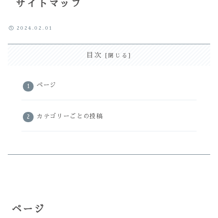
サイトマップ
2024.02.01
目次
ページ
カテゴリーごとの投稿
ページ