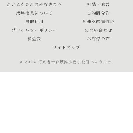
がいこくじんのみなさまへ
相続・遺言
成年後見について
古物商免許
農地転用
各種契約書作成
プライバシーポリシー
お問い合わせ
料金表
お客様の声
サイトマップ
© 2024 行政書士森腰淳法務事務所へようこそ.