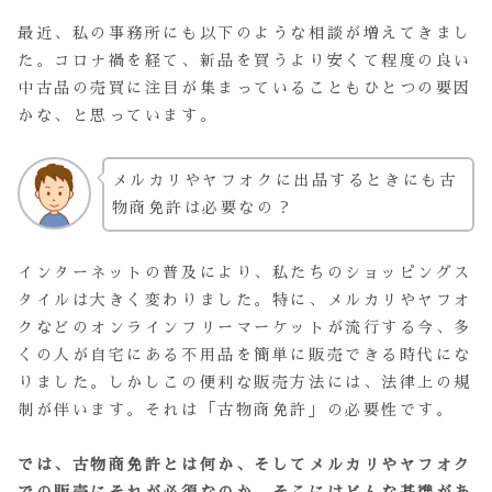
最近、私の事務所にも以下のような相談が増えてきまし
た。コロナ禍を経て、新品を買うより安くて程度の良い
中古品の売買に注目が集まっていることもひとつの要因
かな、と思っています。
メルカリやヤフオクに出品するときにも古
物商免許は必要なの？
インターネットの普及により、私たちのショッピングス
タイルは大きく変わりました。特に、メルカリやヤフオ
クなどのオンラインフリーマーケットが流行する今、多
くの人が自宅にある不用品を簡単に販売できる時代にな
りました。しかしこの便利な販売方法には、法律上の規
制が伴います。それは「古物商免許」の必要性です。
では、古物商免許とは何か、そしてメルカリやヤフオク