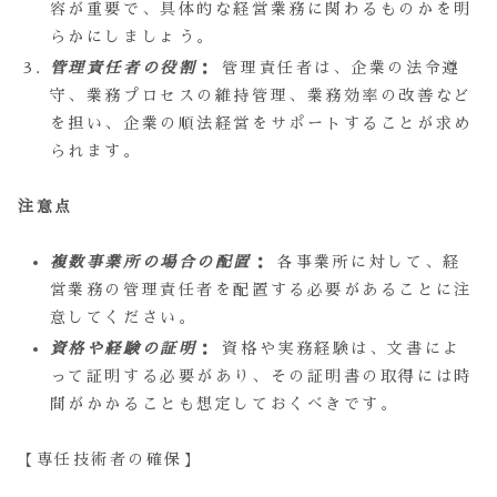
容が重要で、具体的な経営業務に関わるものかを明
らかにしましょう。
管理責任者の役割
：
管理責任者は、企業の法令遵
守、業務プロセスの維持管理、業務効率の改善など
を担い、企業の順法経営をサポートすることが求め
られます。
注意点
複数事業所の場合の配置
：
各事業所に対して、経
営業務の管理責任者を配置する必要があることに注
意してください。
資格や経験の証明
：
資格や実務経験は、文書によ
って証明する必要があり、その証明書の取得には時
間がかかることも想定しておくべきです。
【専任技術者の確保】