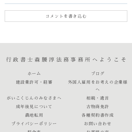
コメントを書き込む
行政書士森腰淳法務事務所へようこそ
ホーム
ブログ
建設業許可・経審
外国人雇用をお考えの企業様
へ
がいこくじんのみなさまへ
相続・遺言
成年後見について
古物商免許
農地転用
各種契約書作成
プライバシーポリシー
お問い合わせ