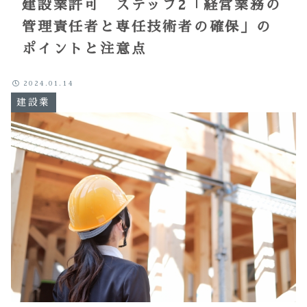
建設業許可 ステップ2「経営業務の
管理責任者と専任技術者の確保」の
ポイントと注意点
2024.01.14
建設業