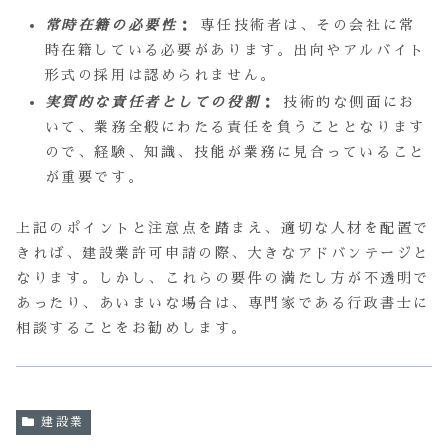
常時在籍の必要性
：
専任技術者は、その会社に常
時在籍している必要があります。出向やアルバイト
形式の採用は認められません。
実質的な責任者としての役割
：
技術的な側面にお
いて、業務全般にわたる責任を負うこととなります
ので、経験、知識、技能が業務に見合っていること
が重要です。
上記のポイントと注意点を踏まえ、適切な人材を配置で
きれば、建設業許可申請の際、大きなアドバンテージと
なります。しかし、これらの要件の満たし方が不透明で
あったり、あいまいな場合は、専門家である行政書士に
相談することをお勧めします。
建設業